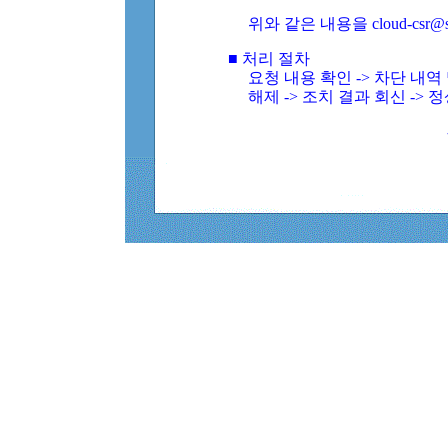
위와 같은 내용을 cloud-csr@
■ 처리 절차
요청 내용 확인 -> 차단 내
해제 -> 조치 결과 회신 -> 