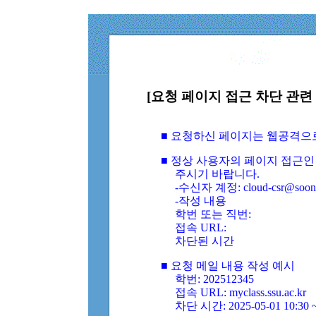
[요청 페이지 접근 차단 관련 
■ 요청하신 페이지는 웹공격으
■ 정상 사용자의 페이지 접근인
주시기 바랍니다.
-수신자 계정: cloud-csr@soongs
-작성 내용
학번 또는 직번:
접속 URL:
차단된 시간
■ 요청 메일 내용 작성 예시
학번: 202512345
접속 URL: myclass.ssu.ac.kr
차단 시간: 2025-05-01 10:30 ~