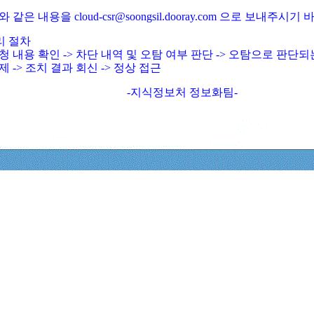
와 같은 내용을 cloud-csr@soongsil.dooray.com 으로 보내주시기
리 절차
청 내용 확인 -> 차단 내역 및 오탐 여부 판단 -> 오탐으로 판단
제 -> 조치 결과 회신 -> 정상 접근
-지식정보처 정보화팀-