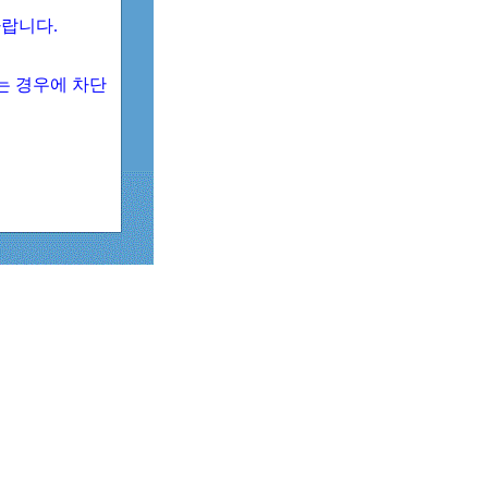
 바랍니다.
되는 경우에 차단