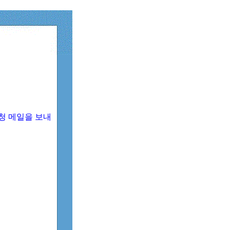
청 메일을 보내