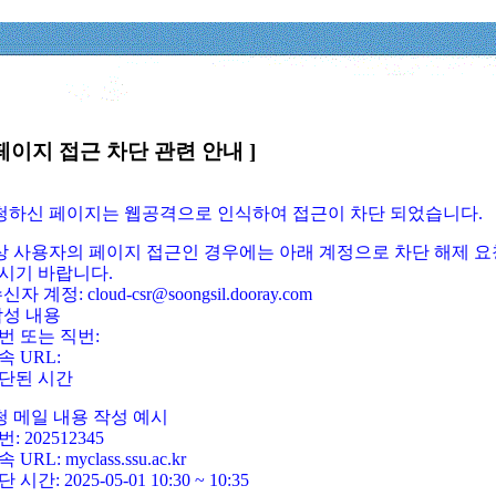
페이지 접근 차단 관련 안내 ]
요청하신 페이지는 웹공격으로 인식하여 접근이 차단 되었습니다.
정상 사용자의 페이지 접근인 경우에는 아래 계정으로 차단 해제 요
시기 바랍니다.
신자 계정: cloud-csr@soongsil.dooray.com
작성 내용
번 또는 직번:
속 URL:
단된 시간
청 메일 내용 작성 예시
: 202512345
 URL: myclass.ssu.ac.kr
 시간: 2025-05-01 10:30 ~ 10:35