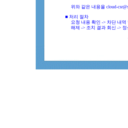
위와 같은 내용을 cloud-csr@
■ 처리 절차
요청 내용 확인 -> 차단 내
해제 -> 조치 결과 회신 -> 