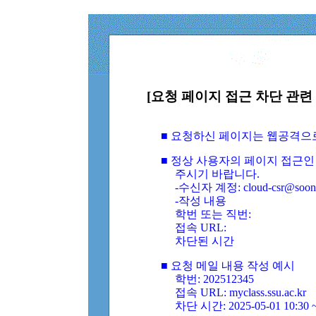
[요청 페이지 접근 차단 관련 
■ 요청하신 페이지는 웹공격으
■ 정상 사용자의 페이지 접근인
주시기 바랍니다.
-수신자 계정: cloud-csr@soongs
-작성 내용
학번 또는 직번:
접속 URL:
차단된 시간
■ 요청 메일 내용 작성 예시
학번: 202512345
접속 URL: myclass.ssu.ac.kr
차단 시간: 2025-05-01 10:30 ~