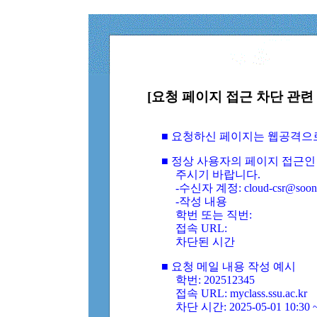
[요청 페이지 접근 차단 관련 
■ 요청하신 페이지는 웹공격으
■ 정상 사용자의 페이지 접근인
주시기 바랍니다.
-수신자 계정: cloud-csr@soongs
-작성 내용
학번 또는 직번:
접속 URL:
차단된 시간
■ 요청 메일 내용 작성 예시
학번: 202512345
접속 URL: myclass.ssu.ac.kr
차단 시간: 2025-05-01 10:30 ~