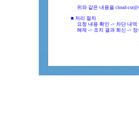
위와 같은 내용을 cloud-csr@
■ 처리 절차
요청 내용 확인 -> 차단 내
해제 -> 조치 결과 회신 -> 