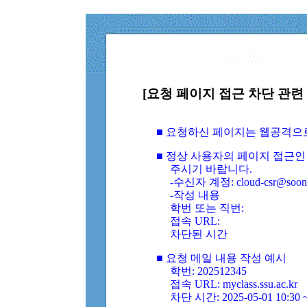
[요청 페이지 접근 차단 관련 
■ 요청하신 페이지는 웹공격으
■ 정상 사용자의 페이지 접근인
주시기 바랍니다.
-수신자 계정: cloud-csr@soongs
-작성 내용
학번 또는 직번:
접속 URL:
차단된 시간
■ 요청 메일 내용 작성 예시
학번: 202512345
접속 URL: myclass.ssu.ac.kr
차단 시간: 2025-05-01 10:30 ~