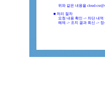
위와 같은 내용을 cloud-csr@
■ 처리 절차
요청 내용 확인 -> 차단 내
해제 -> 조치 결과 회신 -> 